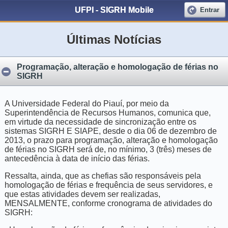
UFPI - SIGRH Mobile
Entrar
Últimas Notícias
Programação, alteração e homologação de férias no
SIGRH
A Universidade Federal do Piauí, por meio da
Superintendência de Recursos Humanos, comunica que,
em virtude da necessidade de sincronização entre os
sistemas SIGRH E SIAPE, desde o dia 06 de dezembro de
2013, o prazo para programação, alteração e homologação
de férias no SIGRH será de, no mínimo, 3 (três) meses de
antecedência à data de início das férias.
Ressalta, ainda, que as chefias são responsáveis pela
homologação de férias e frequência de seus servidores, e
que estas atividades devem ser realizadas,
MENSALMENTE, conforme cronograma de atividades do
SIGRH: