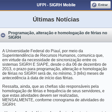
UFPI - SIGRH Mobile
Entrar
Últimas Notícias
Programação, alteração e homologação de férias no
SIGRH
A Universidade Federal do Piauí, por meio da
Superintendência de Recursos Humanos, comunica que,
em virtude da necessidade de sincronização entre os
sistemas SIGRH E SIAPE, desde o dia 06 de dezembro de
2013, o prazo para programação, alteração e homologação
de férias no SIGRH será de, no mínimo, 3 (três) meses de
antecedência à data de início das férias.
Ressalta, ainda, que as chefias são responsáveis pela
homologação de férias e frequência de seus servidores, e
que estas atividades devem ser realizadas,
MENSALMENTE, conforme cronograma de atividades do
SIGRH: